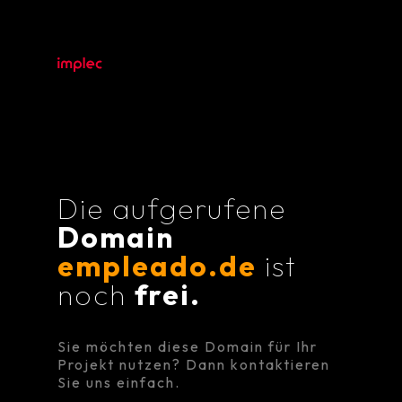
Die aufgerufene
Domain
empleado.de
ist
noch
frei.
Sie möchten diese Domain für Ihr
Projekt nutzen? Dann kontaktieren
Sie uns einfach.