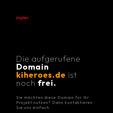
Die aufgerufene
Domain
kiheroes.de
ist
noch
frei.
Sie möchten diese Domain für Ihr
Projekt nutzen? Dann kontaktieren
Sie uns einfach.