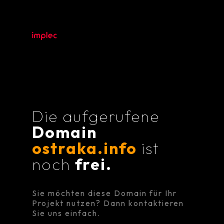
Die aufgerufene
Domain
ostraka.info
ist
noch
frei.
Sie möchten diese Domain für Ihr
Projekt nutzen? Dann kontaktieren
Sie uns einfach.